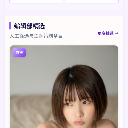
编辑部精选
更多精选 →
人工筛选与主题策划条目
首推