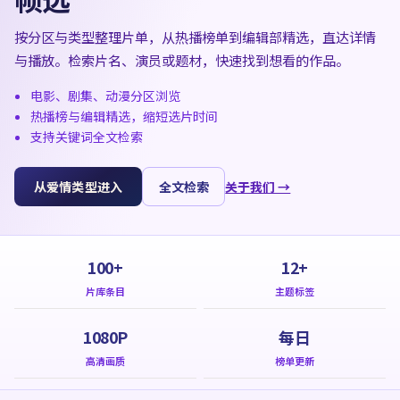
按分区与类型整理片单，从热播榜单到编辑部精选，直达详情
与播放。检索片名、演员或题材，快速找到想看的作品。
电影、剧集、动漫分区浏览
热播榜与编辑精选，缩短选片时间
支持关键词全文检索
从爱情类型进入
全文检索
关于我们 →
100+
12+
片库条目
主题标签
1080P
每日
高清画质
榜单更新